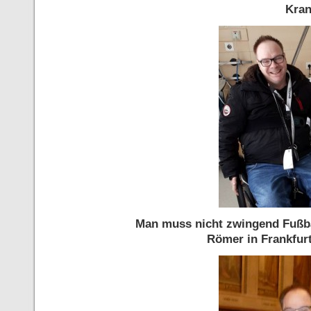
Kran
Man muss nicht zwingend Fußba
Römer in Frankfur