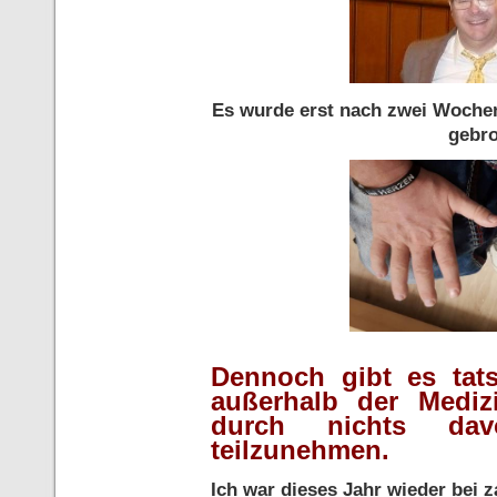
Es wurde erst nach zwei Wochen
gebro
Dennoch gibt es tat
außerhalb der Mediz
durch nichts dav
teilzunehmen.
Ich war dieses Jahr wieder bei 