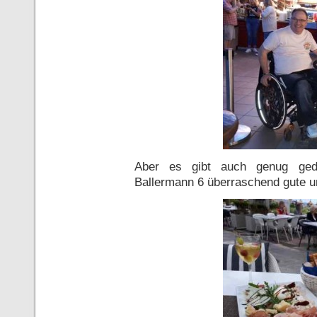
Aber es gibt auch genug gedi
Ballermann 6 überraschend gute u