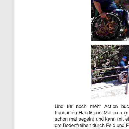
Und für noch mehr Action buc
Fundación Handisport Mallorca (m
schon mal segeln) und kann mit ei
cm Bodenfreiheit durch Feld und Fl