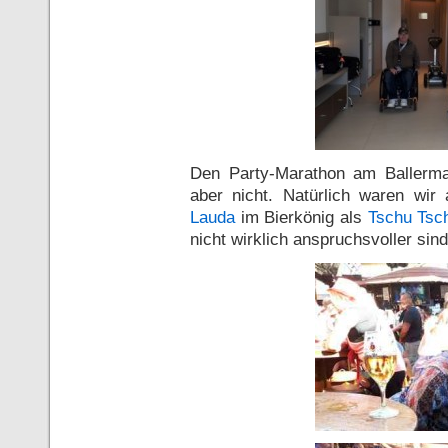
Den Party-Marathon am Baller
aber nicht. Natürlich waren wir
Lauda
im Bierkönig als
Tschu Tsc
nicht wirklich anspruchsvoller sind