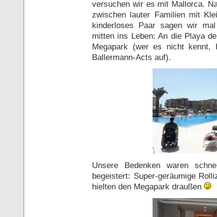
versuchen wir es mit Mallorca. N
zwischen lauter Familien mit Kle
kinderloses Paar sagen wir mal
mitten ins Leben: An die Playa de
Megapark (wer es nicht kennt, 
Ballermann-Acts auf).
Unsere Bedenken waren schnel
begeistert: Super-geräumige Roll
hielten den Megapark draußen