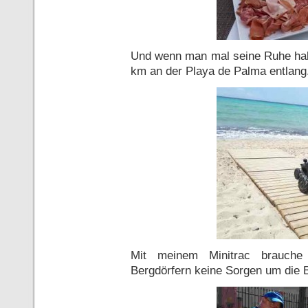
Und wenn man mal seine Ruhe hab
km an der Playa de Palma entlang
Mit meinem Minitrac brauche 
Bergdörfern keine Sorgen um die 