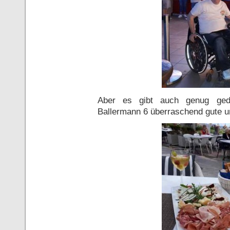
Aber es gibt auch genug gedi
Ballermann 6 überraschend gute u