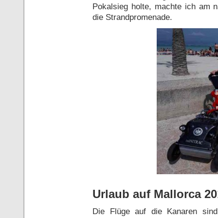
Pokalsieg holte, machte ich am 
die Strandpromenade.
Urlaub auf Mallorca 2
Die Flüge auf die Kanaren sin