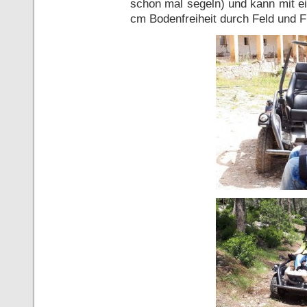
schon mal segeln) und kann mit ei
cm Bodenfreiheit durch Feld und Fl