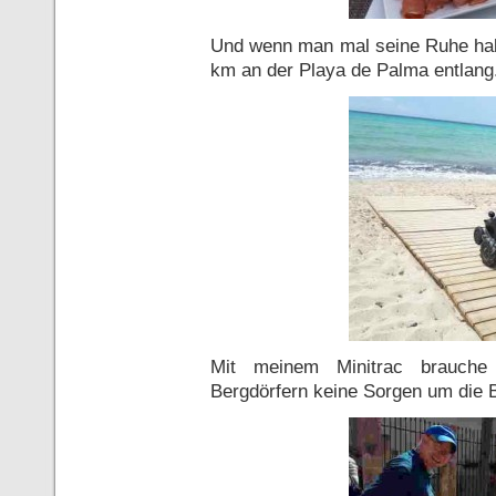
Und wenn man mal seine Ruhe hab
km an der Playa de Palma entlang
Mit meinem Minitrac brauche 
Bergdörfern keine Sorgen um die 