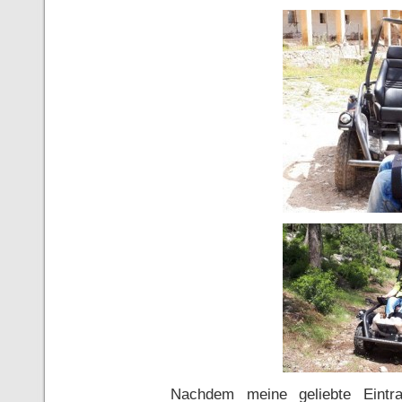
Nachdem meine geliebte Eintr