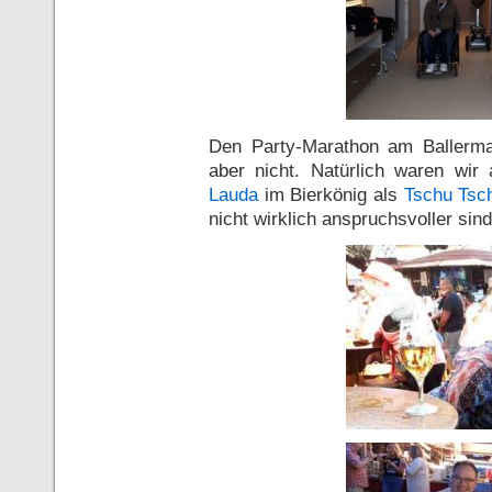
Den Party-Marathon am Baller
aber nicht. Natürlich waren wir
Lauda
im Bierkönig als
Tschu Tsc
nicht wirklich anspruchsvoller sind