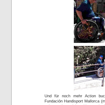
Und für noch mehr Action buc
Fundación Handisport Mallorca (m