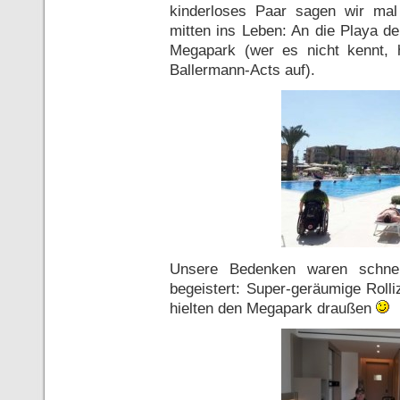
kinderloses Paar sagen wir mal
mitten ins Leben: An die Playa de
Megapark (wer es nicht kennt, 
Ballermann-Acts auf).
Unsere Bedenken waren schnel
begeistert: Super-geräumige Roll
hielten den Megapark draußen