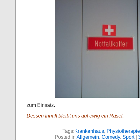
zum Einsatz.
Dessen Inhalt bleibt uns auf ewig ein Räsel.
Tags:
Krankenhaus
,
Physiotherapie
Posted in
Allgemein
,
Comedy
,
Sport
|