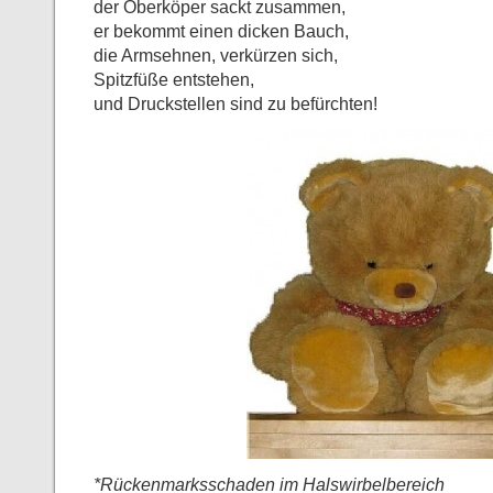
der Oberköper sackt zusammen,
er bekommt einen dicken Bauch,
die Armsehnen, verkürzen sich,
Spitzfüße entstehen,
und Druckstellen sind zu befürchten!
*Rückenmarksschaden im Halswirbelbereich