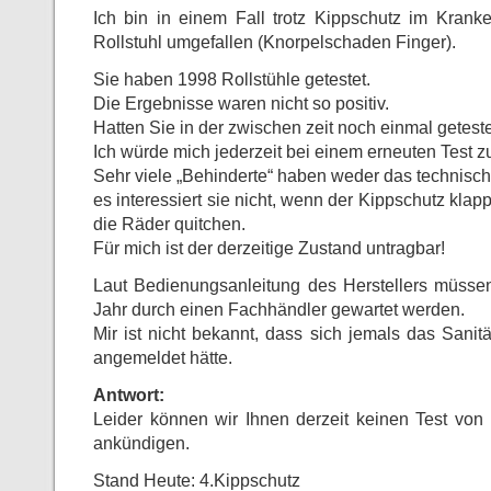
Ich bin in einem Fall trotz Kippschutz im Kran
Rollstuhl umgefallen (Knorpelschaden Finger).
Sie haben 1998 Rollstühle getestet.
Die Ergebnisse waren nicht so positiv.
Hatten Sie in der zwischen zeit noch einmal getest
Ich würde mich jederzeit bei einem erneuten Test 
Sehr viele „Behinderte“ haben weder das technisch
es interessiert sie nicht, wenn der Kippschutz klap
die Räder quitchen.
Für mich ist der derzeitige Zustand untragbar!
Laut Bedienungsanleitung des Herstellers müssen 
Jahr durch einen Fachhändler gewartet werden.
Mir ist nicht bekannt, dass sich jemals das Sani
angemeldet hätte.
Antwort:
Leider können wir Ihnen derzeit keinen Test von 
ankündigen.
Stand Heute: 4.Kippschutz