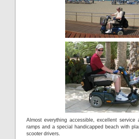
Almost everything accessible, excellent service 
ramps and a special handicapped beach with pla
scooter drivers.