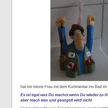
hat mir meine Frau mit dem Kommentar ins Bad im 
Es ist egal was Du machst wenn Du wieder zu Ha
aber mach was und geangelt wird nicht
.