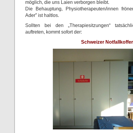
möglich, die uns Laien verborgen bleibt.
Die Behauptung, Physiotherapeuten/innen frönen
Ader” ist haltlos.
Sollten bei den „Therapiesitzungen“ tatsächl
auftreten, kommt sofort der:
Schweizer Notfallkoffer