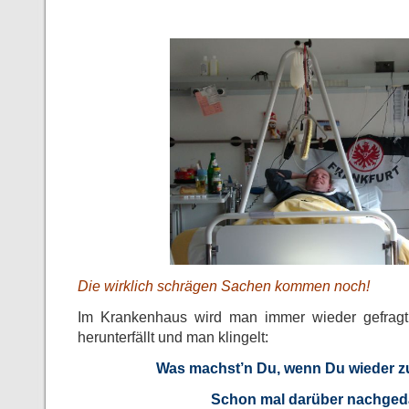
Die wirklich schrägen Sachen kommen noch!
Im Krankenhaus wird man immer wieder gefragt
herunterfällt und man klingelt:
Was machst’n Du, wenn Du wieder z
Schon mal darüber nachged