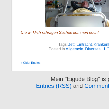
Die wirklich schrägen Sachen kommen noch!
Tags:
Bett
,
Eintracht
,
Kranken
Posted in
Allgemein
,
Diverses
|
1 
« Older Entries
Mein "Eigude Blog" is
Entries (RSS)
and
Comment