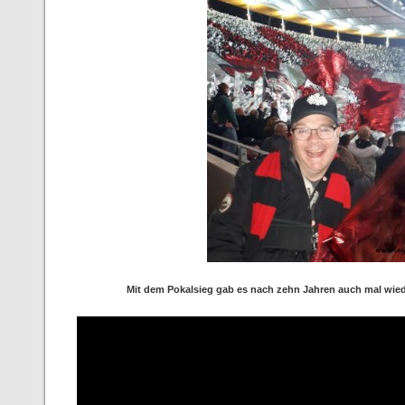
Mit dem Pokalsieg gab es nach zehn Jahren auch mal wie