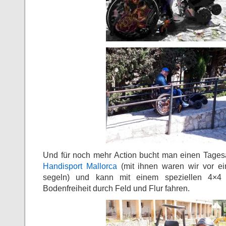
Und für noch mehr Action bucht man einen Tages
Handisport Mallorca
(mit ihnen waren wir vor e
segeln) und kann mit einem speziellen 4×4 
Bodenfreiheit durch Feld und Flur fahren.