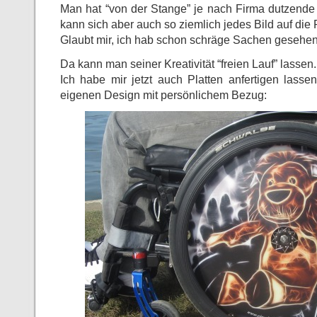
Man hat “von der Stange” je nach Firma dutzende
kann sich aber auch so ziemlich jedes Bild auf die 
Glaubt mir, ich hab schon schräge Sachen gesehen
Da kann man seiner Kreativität “freien Lauf” lassen.
Ich habe mir jetzt auch Platten anfertigen las
eigenen Design mit persönlichem Bezug: