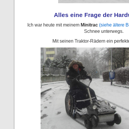
Alles eine Frage der Har
Ich war heute mit meinem
Minitrac
(siehe ältere B
Schnee unterwegs.
Mit seinen Traktor-Rädern ein perfekte