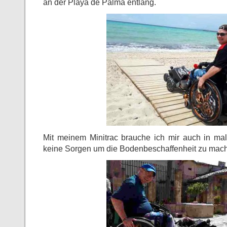
an der Playa de Palma entlang.
Mit meinem Minitrac brauche ich mir auch in mal
keine Sorgen um die Bodenbeschaffenheit zu mac