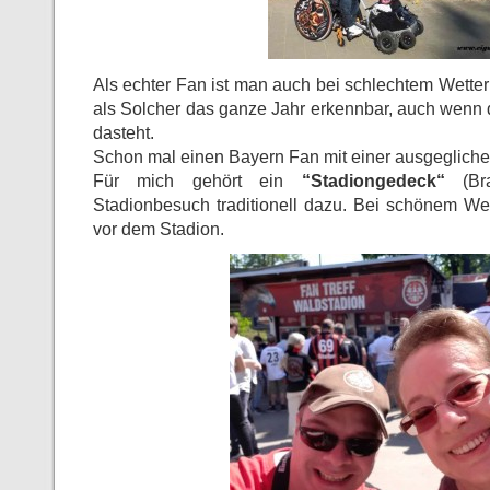
Als echter Fan ist man auch bei schlechtem Wetter
als Solcher das ganze Jahr erkennbar, auch wenn d
dasteht.
Schon mal einen Bayern Fan mit einer ausgeglic
Für mich gehört ein
“Stadiongedeck“
(Bra
Stadionbesuch traditionell dazu. Bei schönem Wet
vor dem Stadion.