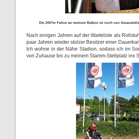
Die 2007er Fahne an meinem Balkon ist noch von Amanatidis
Nach einigen Jahren auf der Warteliste als Rollstuhl
paar Jahren wieder stolzer Besitzer einer Dauerkar
Ich wohne in der Nähe Stadion, sodass ich im S
von Zuhause bis zu meinem Stamm-Stellplatz ins S