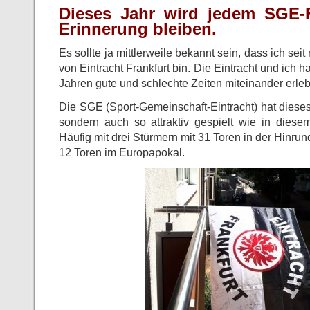
Dieses Jahr wird jedem SGE-
Erinnerung bleiben.
Es sollte ja mittlerweile bekannt sein, dass ich se
von Eintracht Frankfurt bin. Die Eintracht und ich h
Jahren gute und schlechte Zeiten miteinander erleb
Die SGE (Sport-Gemeinschaft-Eintracht) hat dieses 
sondern auch so attraktiv gespielt wie in diese
Häufig mit drei Stürmern mit 31 Toren in der Hinru
12 Toren im Europapokal.