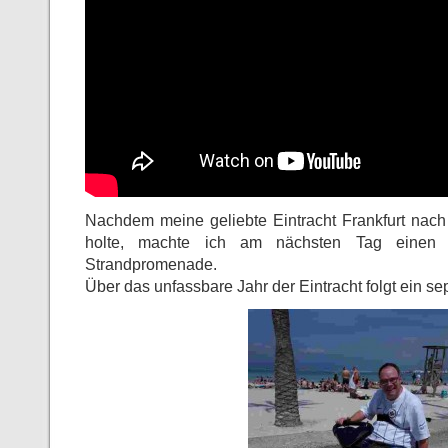
Nachdem meine geliebte Eintracht Frankfurt nac
holte, machte ich am nächsten Tag einen 
Strandpromenade.
Über das unfassbare Jahr der Eintracht folgt ein se