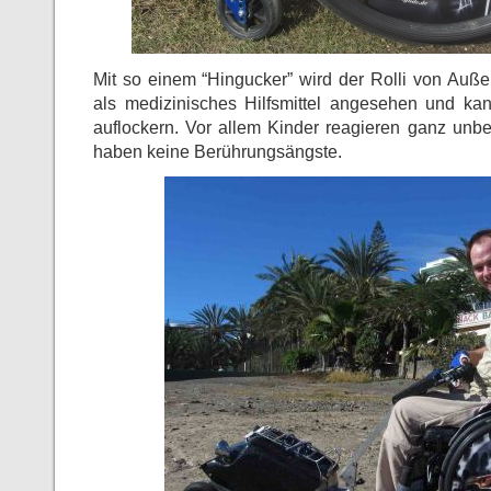
Mit so einem “Hingucker” wird der Rolli von Auß
als medizinisches Hilfsmittel angesehen und ka
auflockern. Vor allem Kinder reagieren ganz unb
haben keine Berührungsängste.