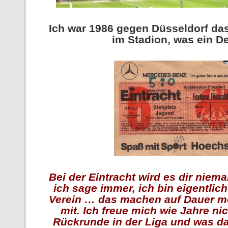
Ich war 1986 gegen Düsseldorf das 
im Stadion, was ein D
Bei der Eintracht wird es dir niema
ich sage immer, ich bin eigentlich
Verein … das machen auf Dauer me
mit. Ich freue mich wie Jahre ni
Rückrunde in der Liga und was d