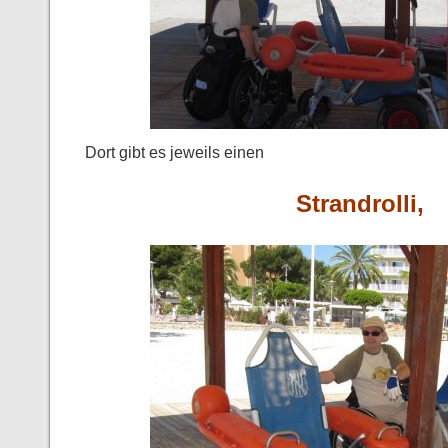
Dort gibt es jeweils einen
Strandrolli,