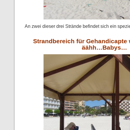
An zwei dieser drei Strände befindet sich ein spezi
Strandbereich für Gehandicapte
äähh…Babys…