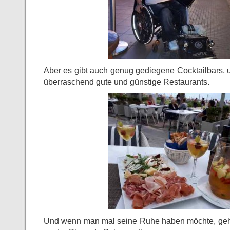
Aber es gibt auch genug gediegene Cocktailbars, 
überraschend gute und günstige Restaurants.
Und wenn man mal seine Ruhe haben möchte, geht