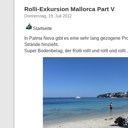
Rolli-Exkursion Mallorca Part V
Donnerstag, 19. Juli 2012
Startseite
In Palma Nova gibt es eine sehr lang gezogene Pr
Strände hinzieht.
Super Bodenbelag, der Rolli rollt und rollt und roll