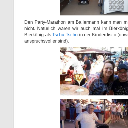
Den Party-Marathon am Ballermann kann man m
nicht. Natürlich waren wir auch mal im Bierköni
Bierkönig als
Tschu Tschu
in der Kinderdisco (obwo
anspruchsvoller sind).