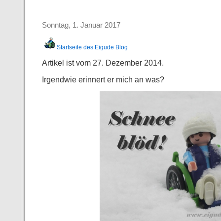
Sonntag, 1. Januar 2017
Startseite des Eigude Blog
Artikel ist vom 27. Dezember 2014.
Irgendwie erinnert er mich an was?