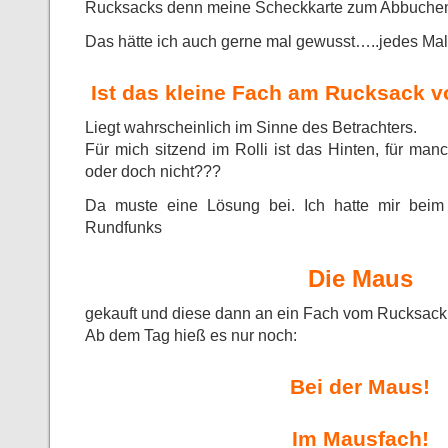
Rucksacks denn meine Scheckkarte zum Abbuchen
Das hätte ich auch gerne mal gewusst…..jedes Mal
Ist das kleine Fach am Rucksack v
Liegt wahrscheinlich im Sinne des Betrachters.
Für mich sitzend im Rolli ist das Hinten, für ma
oder doch nicht???
Da muste eine Lösung bei. Ich hatte mir bei
Rundfunks
Die Maus
gekauft und diese dann an ein Fach vom Rucksack
Ab dem Tag hieß es nur noch:
Bei der Maus!
Im Mausfach!