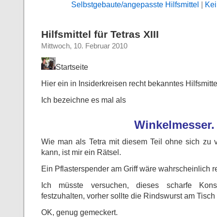
Selbstgebaute/angepasste Hilfsmittel
|
Kei
Hilfsmittel für Tetras XIII
Mittwoch, 10. Februar 2010
Startseite
Hier ein in Insiderkreisen recht bekanntes Hilfsmittel
Ich bezeichne es mal als
Winkelmesser.
Wie man als Tetra mit diesem Teil ohne sich zu 
kann, ist mir ein Rätsel.
Ein Pflasterspender am Griff wäre wahrscheinlich re
Ich müsste versuchen, dieses scharfe Kon
festzuhalten, vorher sollte die Rindswurst am Tisch
OK, genug gemeckert.