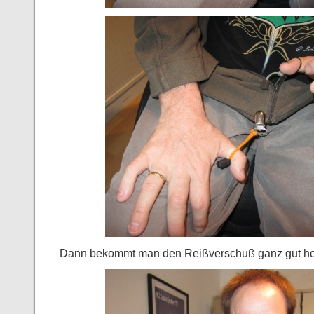
Dann bekommt man den Reißverschuß ganz gut 