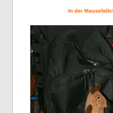
In der Mausefalle