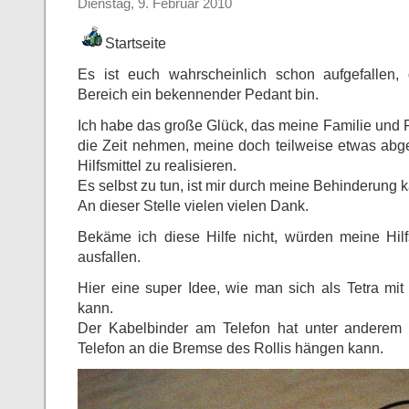
Dienstag, 9. Februar 2010
Startseite
Es ist euch wahrscheinlich schon aufgefallen,
Bereich ein bekennender Pedant bin.
Ich habe das große Glück, das meine Familie und 
die Zeit nehmen, meine doch teilweise etwas abg
Hilfsmittel zu realisieren.
Es selbst zu tun, ist mir durch meine Behinderung
An dieser Stelle vielen vielen Dank.
Bekäme ich diese Hilfe nicht, würden meine Hilfs
ausfallen.
Hier eine super Idee, wie man sich als Tetra mit 
kann.
Der Kabelbinder am Telefon hat unter anderem
Telefon an die Bremse des Rollis hängen kann.