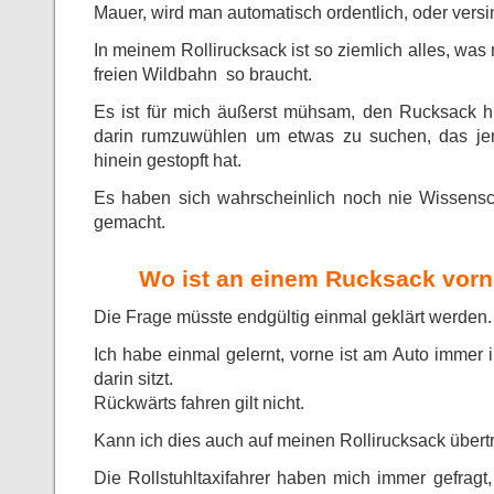
Mauer, wird man automatisch ordentlich, oder versi
In meinem Rollirucksack ist so ziemlich alles, wa
freien Wildbahn so braucht.
Es ist für mich äußerst mühsam, den Rucksack h
darin rumzuwühlen um etwas zu suchen, das je
hinein gestopft hat.
Es haben sich wahrscheinlich noch nie Wissensc
gemacht.
Wo ist an einem Rucksack vorn
Die Frage müsste endgültig einmal geklärt werden.
Ich habe einmal gelernt, vorne ist am Auto immer
darin sitzt.
Rückwärts fahren gilt nicht.
Kann ich dies auch auf meinen Rollirucksack über
Die Rollstuhltaxifahrer haben mich immer gefrag