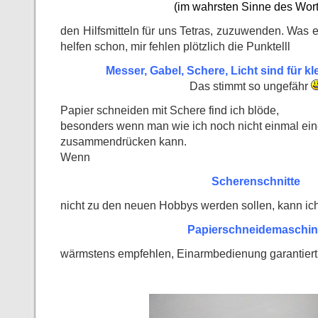
(im wahrsten Sinne des Wort
den Hilfsmitteln für uns Tetras, zuzuwenden. Was e
helfen schon, mir fehlen plötzlich die Punktelll
Messer, Gabel, Schere, Licht sind für kle
Das stimmt so ungefähr
Papier schneiden mit Schere find ich blöde,
besonders wenn man wie ich noch nicht einmal e
zusammendrücken kann.
Wenn
Scherenschnitte
nicht zu den neuen Hobbys werden sollen, kann ic
Papierschneidemaschin
wärmstens empfehlen, Einarmbedienung garantiert