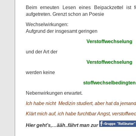
Beim erneuten Lesen eines Beipackzettel ist fo
aufgetreten. Grenzt schon an Poesie
Wechselwirkungen:
Aufgrund der insgesamt geringen
Verstoffwechselung
und der Art der
Verstoffwechselung
werden keine
stoffwechselbedingten
Nebenwirkungen erwartet.
Ich habe nicht Medizin studiert, aber hat da jeman
Klärt mich auf, ich habe furchtbar Angst, verstoffwe
Hier geht’s,…ääh..fährt man zur