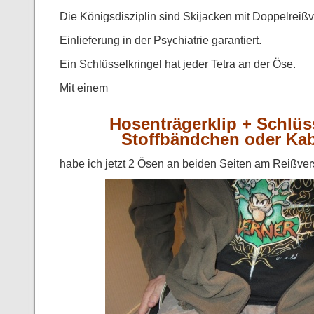
Die Königsdisziplin sind Skijacken mit Doppelreißv
Einlieferung in der Psychiatrie garantiert.
Ein Schlüsselkringel hat jeder Tetra an der Öse.
Mit einem
Hosenträgerklip + Schlüss
Stoffbändchen oder Kab
habe ich jetzt 2 Ösen an beiden Seiten am Reißve