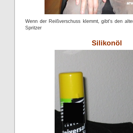
Wenn der Reißverschuss klemmt, gibt’s den alten
Spritzer
Silikonöl