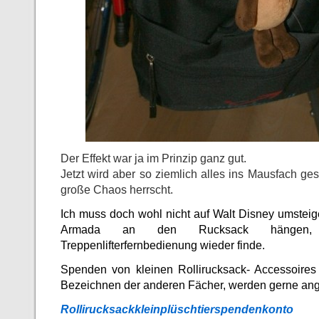
Der Effekt war ja im Prinzip ganz gut.
Jetzt wird aber so ziemlich alles ins Mausfach ge
große Chaos herrscht.
Ich muss doch wohl nicht auf Walt Disney umsteig
Armada an den Rucksack hängen,
Treppenlifterfernbedienung wieder finde.
Spenden von kleinen Rollirucksack- Accessoires
Bezeichnen der anderen Fächer, werden gerne a
Rollirucksackkleinplüschtierspendenkonto