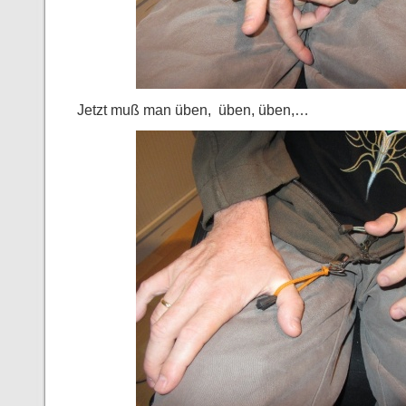
Jetzt muß man üben, üben, üben,…