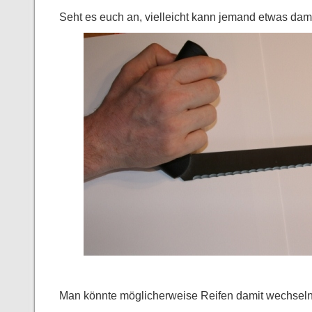
Seht es euch an, vielleicht kann jemand etwas dam
Man könnte möglicherweise Reifen damit wechseln