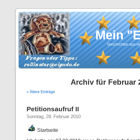
Mein "
Geschichten aus de
Archiv für Februar 
« Ältere Einträge
Petitionsaufruf II
Sonntag, 28. Februar 2010
Startseite