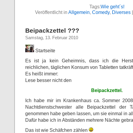
Tags:
Wie geht´s!
Veröffentlicht in
Allgemein
,
Comedy
,
Diverses
Beipackzettel ???
Samstag, 13. Februar 2010
Startseite
Es ist ja kein Geheimnis, dass ich die Herst
reichlichen, täglichen Konsum von Tabletten tatkräft
Es heißt immer:
Lese besser nicht den
Beipackzettel.
Ich habe mir im Krankenhaus ca. Sommer 2008
Nachtdienstschwester alle Beipackzettel der 
genommen habe geben lassen, um sie einmal in all
Dafür habe ich in Abständen mehrere Nächte gebra
Das ist wie Schäfchen zählen