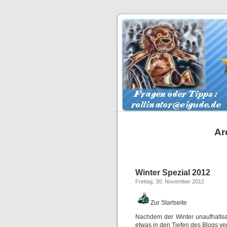
Ar
Winter Spezial 2012
Freitag, 30. November 2012
Zur Startseite
Nachdem der Winter unaufhaltsam
etwas in den Tiefen des Blogs ve