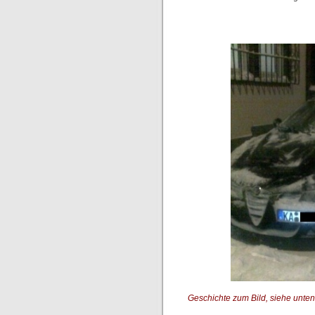
Geschichte zum Bild, siehe unten