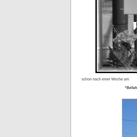
schon nach einer Woche am
“Befah