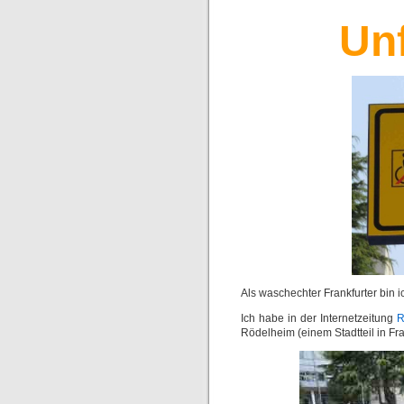
Un
Als waschechter Frankfurter bin ic
Ich habe in der Internetzeitung
R
Rödelheim (einem Stadtteil in Fra