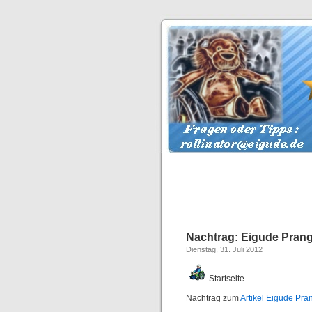
Nachtrag: Eigude Prange
Dienstag, 31. Juli 2012
Startseite
Nachtrag zum
Artikel Eigude Pra