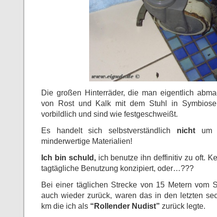
Die großen Hinterräder, die man eigentlich abmac
von Rost und Kalk mit dem Stuhl in Symbiose
vorbildlich und sind wie festgeschweißt.
Es handelt sich selbstverständlich
nicht
um Ko
minderwertige Materialien!
Ich bin schuld,
ich benutze ihn deffinitiv zu oft. Ke
tagtägliche Benutzung konzipiert, oder…???
Bei einer täglichen Strecke von 15 Metern vom 
auch wieder zurück, waren das in den letzten s
km die ich als
“Rollender Nudist”
zurück legte.