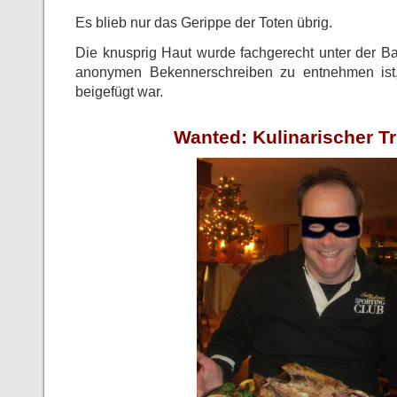
Es blieb nur das Gerippe der Toten übrig.
Die knusprig Haut wurde fachgerecht unter der Ba
anonymen Bekennerschreiben zu entnehmen ist
beigefügt war.
Wanted: Kulinarischer Tr