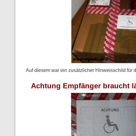
Auf diesem war ein zusätzlicher Hinweisschild für d
Achtung Empfänger braucht lä