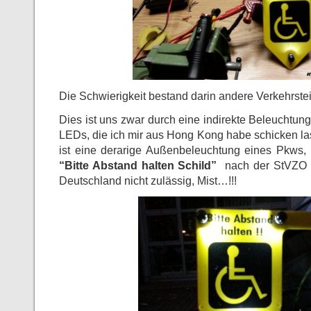
Die Schwierigkeit bestand darin andere Verkehrste
Dies ist uns zwar durch eine indirekte Beleuchtung
LEDs, die ich mir aus Hong Kong habe schicken la
ist eine derarige Außenbeleuchtung eines Pkws,
“Bitte Abstand halten Schild”
nach der StVZO (
Deutschland nicht zulässig, Mist…!!!