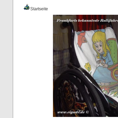
Startseite