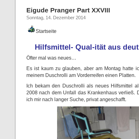
Eigude Pranger Part XXVIII
Sonntag, 14. Dezember 2014
Startseite
Hilfsmittel- Qual-ität aus de
Öfter mal was neues…
Es ist kaum zu glauben, aber am Montag hatte 
meinem Duschrolli am Vorderreifen einen Platten.
Ich bekam den Duschrolli als neues Hilfsmittel al
2008 nach dem Unfall das Krankenhaus verließ. D
ich mir nach langer Suche, privat angeschafft.