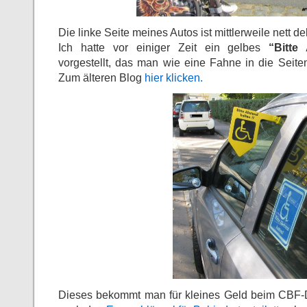
Die linke Seite meines Autos ist mittlerweile nett dek
Ich hatte vor einiger Zeit ein gelbes
“Bitte
vorgestellt, das man wie eine Fahne in die Seit
Zum älteren Blog
hier klicken.
Dieses bekommt man für kleines Geld beim CBF-