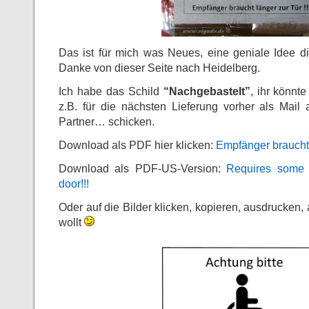
Das ist für mich was Neues, eine geniale Idee di
Danke von dieser Seite nach Heidelberg.
Ich habe das Schild
“Nachgebastelt”
, ihr könn
z.B. für die nächsten Lieferung vorher als Mai
Partner… schicken.
Download als PDF hier klicken:
Empfänger braucht l
Download als PDF-US-Version:
Requires some 
door!!!
Oder auf die Bilder klicken, kopieren, ausdrucke
wollt