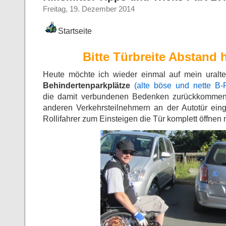
Freitag, 19. Dezember 2014
Startseite
Bitte Türbreite Abstand 
Heute möchte ich wieder einmal auf mein uralte
Behindertenparkplätze
(alte böse und nette B-P
die damit verbundenen Bedenken zurückkommen,
anderen Verkehrsteilnehmern an der Autotür ein
Rollifahrer zum Einsteigen die Tür komplett öffnen