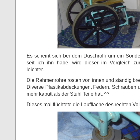
Es scheint sich bei dem Duschrolli um ein Sond
seit ich ihn habe, wird dieser im Vergleich zu
leichter.
Die Rahmenrohre rosten von innen und ständig brec
Diverse Plastikabdeckungen, Federn, Schrauben u
mehr kaputt als der Stuhl Teile hat. ^^
Dieses mal flüchtete die Lauffläche des rechten Vo