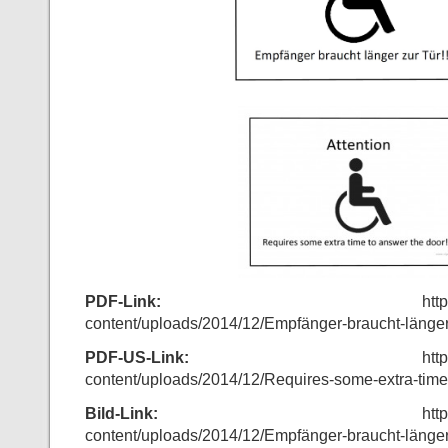
PDF-Link:
http://www.eigude
content/uploads/2014/12/Empfänger-braucht-länger
PDF-US-Link:
http://www.eigud
content/uploads/2014/12/Requires-some-extra-time
Bild-Link:
http://www.eigude
content/uploads/2014/12/Empfänger-braucht-länger