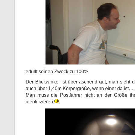
erfüllt seinen Zweck zu 100%.
Der Blickwinkel ist überraschend gut, man sieht 
auch über 1,40m Körpergröße, wenn einer da ist… !
Man muss die Postfahrer nicht an der Größe ih
identifizieren