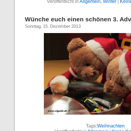
Veröffentlicht in
Allgemein
,
Winter
|
Kein
Wünche euch einen schönen 3. Adv
Sonntag, 15. Dezember 2013
Tags:
Weihnachten