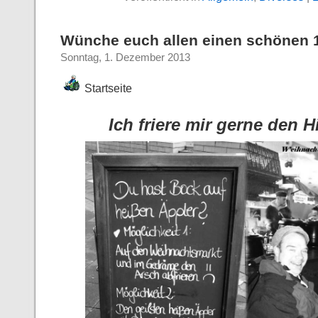
Wünche euch allen einen schönen 1
Sonntag, 1. Dezember 2013
Startseite
Ich friere mir gerne den 