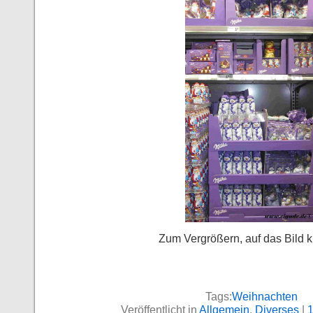
Zum Vergrößern, auf das Bild k
Tags:
Weihnachten
Veröffentlicht in
Allgemein
,
Diverses
|
1