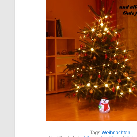
Tags:
Weihnachten