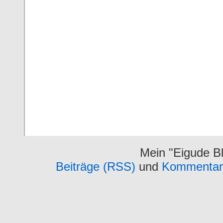
Mein "Eigude Bl
Beiträge (RSS)
und
Kommentar