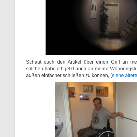
Schaut euch den Artikel über einen Griff an me
solchen habe ich jetzt auch an meine Wohnungstür
außen einfacher schließen zu können,
(siehe älter