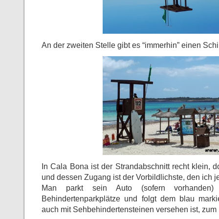
An der zweiten Stelle gibt es “immerhin” einen Schi
In Cala Bona ist der Strandabschnitt recht klein, 
und dessen Zugang ist der Vorbildlichste, den ich
Man parkt sein Auto (sofern vorhanden
Behindertenparkplätze und folgt dem blau marki
auch mit Sehbehindertensteinen versehen ist, zum