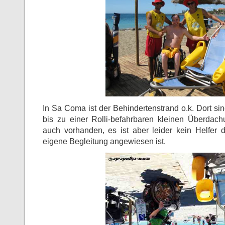
In Sa Coma ist der Behindertenstrand o.k. Dort s
bis zu einer Rolli-befahrbaren kleinen Überdachu
auch vorhanden, es ist aber leider kein Helfer
eigene Begleitung angewiesen ist.