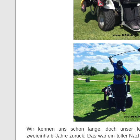
Wir kennen uns schon lange, doch unser let
zweieinhalb Jahre zurück. Das war ein toller Nac