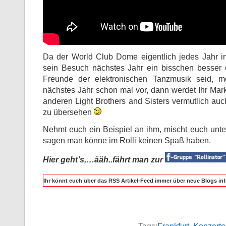
Da der World Club Dome eigentlich jedes Jahr in F
sein Besuch nächstes Jahr ein bisschen besser o
Freunde der elektronischen Tanzmusik seid, m
nächstes Jahr schon mal vor, dann werdet Ihr Mark
anderen Light Brothers and Sisters vermutlich auch
zu übersehen
Nehmt euch ein Beispiel an ihm, mischt euch unter
sagen man könne im Rolli keinen Spaß haben.
Hier geht’s,…ääh..fährt man zur
Ihr könnt euch über das RSS Artikel-Feed immer über neue Blogs inf