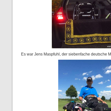
Es war Jens Maspfuhl, der siebenfache deutsche Mei