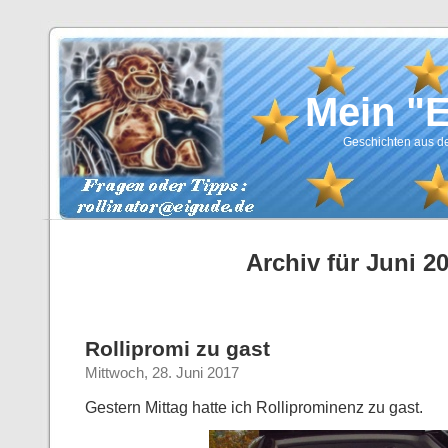
Mein "
Geschichten aus de
Archiv für Juni 2
Rollipromi zu gast
Mittwoch, 28. Juni 2017
Gestern Mittag hatte ich Rolliprominenz zu gast.