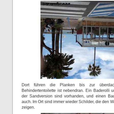
Dort führen die Planken bis zur überdach
Behindertentoilette ist nebendran. Ein Baderolli 
der Sandversion sind vorhanden, und einen Bad
auch. Im Ort sind immer wieder Schilder, die den
zeigen.