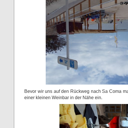
Bevor wir uns auf den Rückweg nach Sa Coma mac
einer kleinen Weinbar in der Nähe ein.