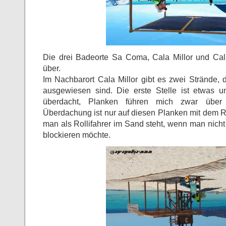
Die drei Badeorte Sa Coma, Cala Millor und Ca
über.
Im Nachbarort Cala Millor gibt es zwei Strände, 
ausgewiesen sind. Die erste Stelle ist etwas u
überdacht, Planken führen mich zwar über
Überdachung ist nur auf diesen Planken mit dem Ro
man als Rollifahrer im Sand steht, wenn man nich
blockieren möchte.