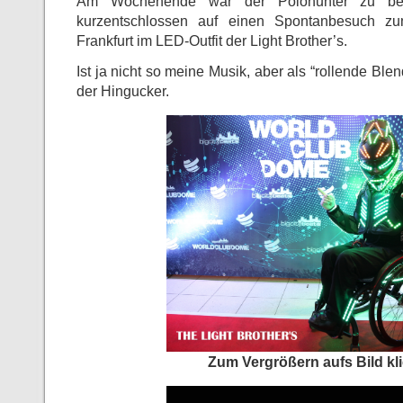
Am Wochenende war der Polohunter zu be
kurzentschlossen auf einen Spontanbesuch 
Frankfurt im LED-Outfit der Light Brother’s.
Ist ja nicht so meine Musik, aber als “rollende Blen
der Hingucker.
Zum Vergrößern aufs Bild kl