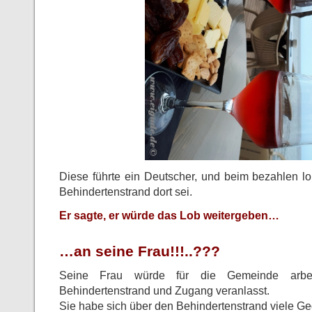
Diese führte ein Deutscher, und beim bezahlen lob
Behindertenstrand dort sei.
Er sagte, er würde das Lob weitergeben…
…an seine Frau!!!..???
Seine Frau würde für die Gemeinde arbe
Behindertenstrand und Zugang veranlasst.
Sie habe sich über den Behindertenstrand viele G