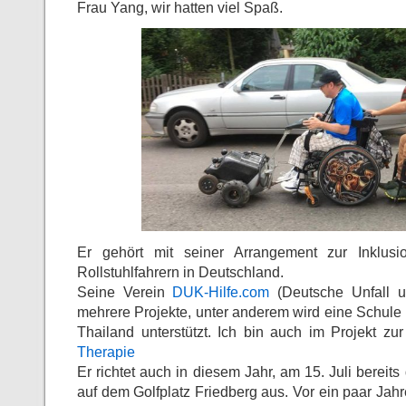
Frau Yang, wir hatten viel Spaß.
Er gehört mit seiner Arrangement zur Inklus
Rollstuhlfahrern in Deutschland.
Seine Verein
DUK-Hilfe.com
(Deutsche Unfall un
mehrere Projekte, unter anderem wird eine Schule 
Thailand unterstützt. Ich bin auch im Projekt zu
Therapie
Er richtet auch in diesem Jahr, am 15. Juli bereits 
auf dem Golfplatz Friedberg aus. Vor ein paar Jahr