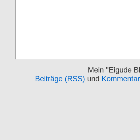
Mein "Eigude Bl
Beiträge (RSS)
und
Kommentar