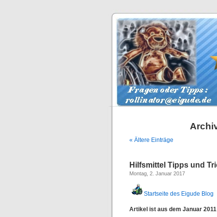
Archiv
« Ältere Einträge
Hilfsmittel Tipps und T
Montag, 2. Januar 2017
Startseite des Eigude Blog
Artikel ist aus dem Januar 2011