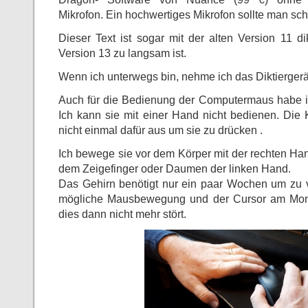
Mikrofon. Ein hochwertiges Mikrofon sollte man sc
Dieser Text ist sogar mit der alten Version 11 di
Version 13 zu langsam ist.
Wenn ich unterwegs bin, nehme ich das Diktierger
Auch für die Bedienung der Computermaus habe i
Ich kann sie mit einer Hand nicht bedienen. Die K
nicht einmal dafür aus um sie zu drücken .
Ich bewege sie vor dem Körper mit der rechten Ha
dem Zeigefinger oder Daumen der linken Hand.
Das Gehirn benötigt nur ein paar Wochen um zu ve
mögliche Mausbewegung und der Cursor am Monit
dies dann nicht mehr stört.