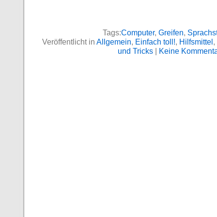
Tags:
Computer
,
Greifen
,
Sprachs
Veröffentlicht in
Allgemein
,
Einfach toll!
,
Hilfsmittel
,
und Tricks
|
Keine Kommenta