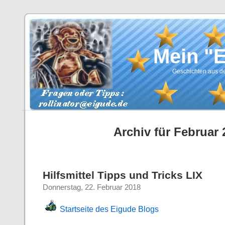
Mein "
Geschichten aus de
Archiv für Februar 
Hilfsmittel Tipps und Tricks LIX
Donnerstag, 22. Februar 2018
Startseite des Eigude Blogs