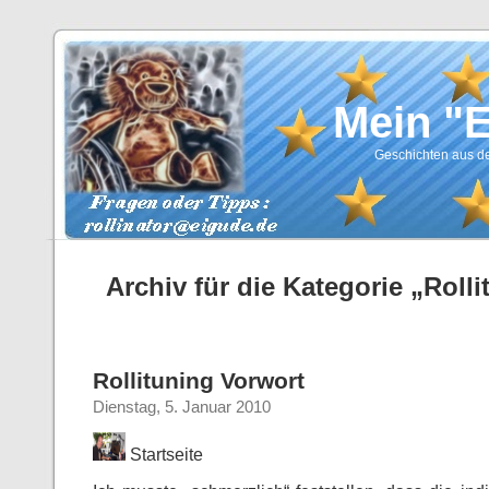
Mein "
Geschichten aus de
Archiv für die Kategorie „Roll
Rollituning Vorwort
Dienstag, 5. Januar 2010
Startseite