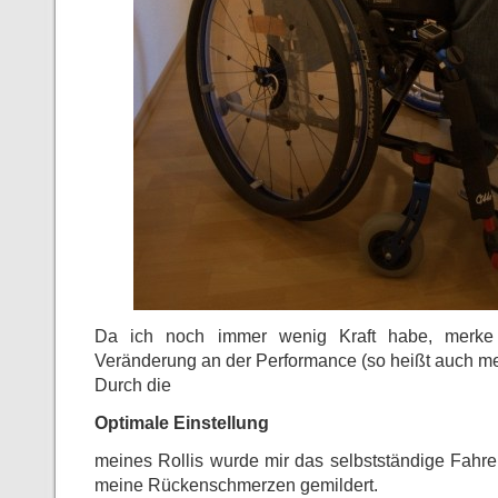
Da ich noch immer wenig Kraft habe, merke i
Veränderung an der Performance (so heißt auch mei
Durch die
Optimale Einstellung
meines Rollis wurde mir das selbstständige Fahren
meine Rückenschmerzen gemildert.