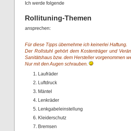
Ich werde folgende
Rollituning-Themen
ansprechen:
Für diese Tipps übernehme ich keinerlei Haftung.
Der Rollstuhl gehört dem Kostenträger und Verä
Sanitätshaus bzw. dem Hersteller vorgenommen w
Nur mit den Augen schrauben.
Laufräder
Luftdruck
Mäntel
Lenkräder
Lenkgabeleinstellung
Kleiderschutz
Bremsen