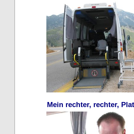
Mein rechter, rechter, Plat