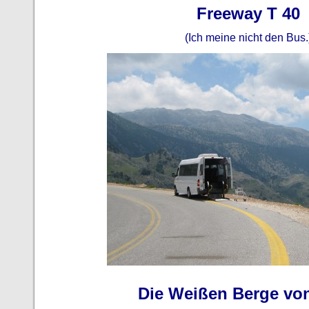
Freeway T 40
(Ich meine nicht den Bus.
Die Weißen Berge von