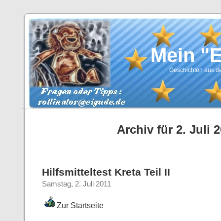
Mein "
Geschichten aus de
Archiv für 2. Juli 
Hilfsmitteltest Kreta Teil II
Samstag, 2. Juli 2011
Zur Startseite