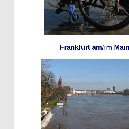
Frankfurt am/im Mai