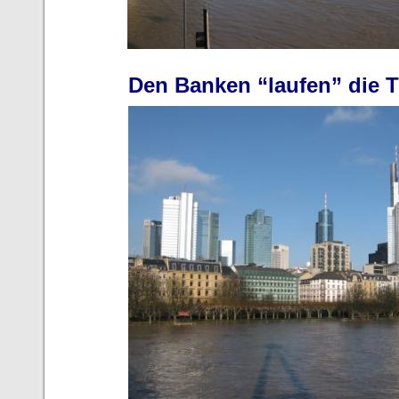
Den Banken “laufen” die Tr