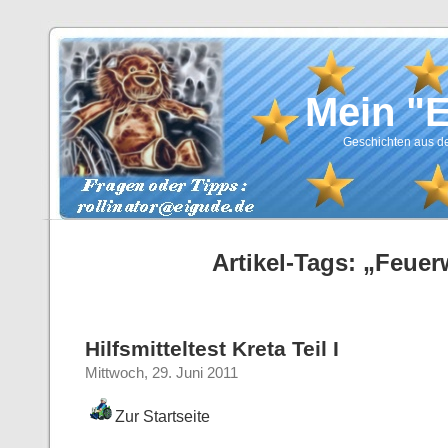
Mein "
Geschichten aus de
Artikel-Tags: „Feue
Hilfsmitteltest Kreta Teil I
Mittwoch, 29. Juni 2011
Zur Startseite