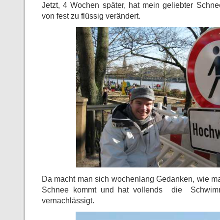
Jetzt, 4 Wochen später, hat mein geliebter Schn
von fest zu flüssig verändert.
Da macht man sich wochenlang Gedanken, wie man
Schnee kommt und hat vollends die Schwimmta
vernachlässigt.