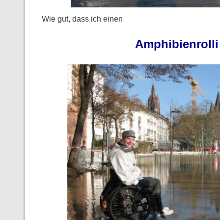
Wie gut, dass ich einen
Amphibienrolli