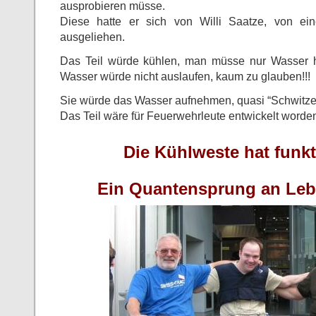
ausprobieren müsse.
Diese hatte er sich von Willi Saatze, von e
ausgeliehen.
Das Teil würde kühlen, man müsse nur Wasser h
Wasser würde nicht auslaufen, kaum zu glauben!!!
Sie würde das Wasser aufnehmen, quasi “Schwitze
Das Teil wäre für Feuerwehrleute entwickelt worde
Die Kühlweste hat funkti
Ein Quantensprung an Lebe