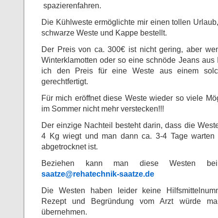
spazierenfahren.
Die Kühlweste ermöglichte mir einen tollen Urlaub
schwarze Weste und Kappe bestellt.
Der Preis von ca. 300€ ist nicht gering, aber 
Winterklamotten oder so eine schnöde Jeans aus 
ich den Preis für eine Weste aus einem solch
gerechtfertigt.
Für mich eröffnet diese Weste wieder so viele Mö
im Sommer nicht mehr verstecken!!!
Der einzige Nachteil besteht darin, dass die We
4 Kg wiegt und man dann ca. 3-4 Tage warten 
abgetrocknet ist.
Beziehen kann man diese Westen bei 
saatze@rehatechnik-saatze.de
Die Westen haben leider keine Hilfsmittelnum
Rezept und Begründung vom Arzt würde ma
übernehmen.