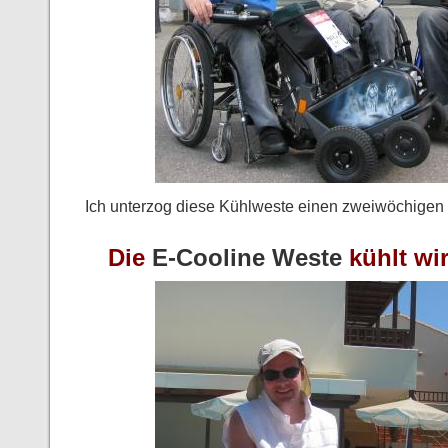
Ich unterzog diese Kühlweste einen zweiwöchigen S
Die
E-Cooline Weste
kühlt wir