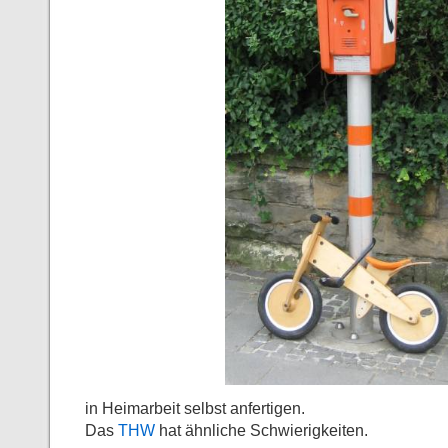
in Heimarbeit selbst anfertigen.
Das
THW
hat ähnliche Schwierigkeiten.