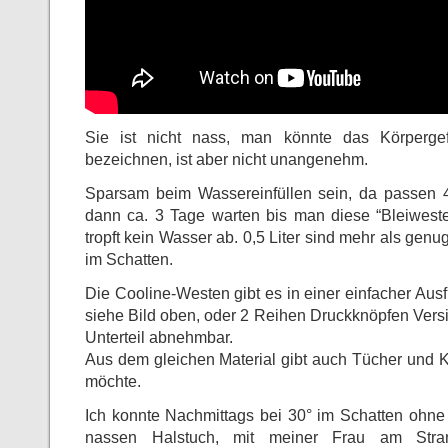
Sie ist nicht nass, man könnte das Körperge
bezeichnen, ist aber nicht unangenehm.
Sparsam beim Wassereinfüllen sein, da passen 4
dann ca. 3 Tage warten bis man diese “Bleiwest
tropft kein Wasser ab. 0,5 Liter sind mehr als genug
im Schatten.
Die Cooline-Westen gibt es in einer einfacher Ausf
siehe Bild oben, oder 2 Reihen Druckknöpfen Vers
Unterteil abnehmbar.
Aus dem gleichen Material gibt auch Tücher und K
möchte.
Ich konnte Nachmittags bei 30° im Schatten ohne 
nassen Halstuch, mit meiner Frau am Str