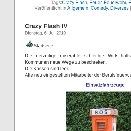
Tags:
Crazy Flash
,
Feuer
,
Feuerwehr
,
F
Veröffentlicht in
Allgemein
,
Comedy
,
Diverses
Crazy Flash IV
Dienstag, 6. Juli 2010
Startseite
Die derzeitige miserable schlechte Wirtschaf
Kommunen neue Wege zu beschreiten.
Die Kassen sind leer.
Alle neu eingestellten Mitarbeiter der Berufsfeuerw
Einsatzfahrzeuge